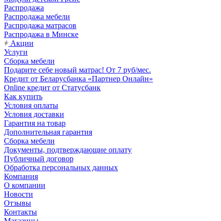
Распродажа
Распродажа мебели
Распродажа матрасов
Распродажа в Минске
Акции
Услуги
Сборка мебели
Подарите себе новый матрас! От 7 руб/мес.
Кредит от Беларусбанка «Партнер Онлайн»
Online кредит от Статусбанк
Как купить
Условия оплаты
Условия доставки
Гарантия на товар
Дополнительная гарантия
Сборка мебели
Документы, подтверждающие оплату
Публичный договор
Обработка персональных данных
Компания
О компании
Новости
Отзывы
Контакты
Магазины