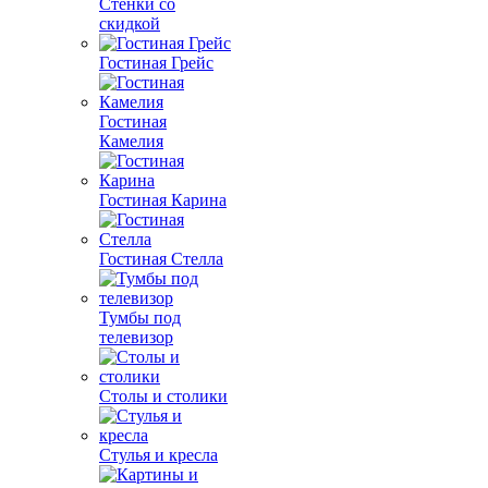
Стенки со
скидкой
Гостиная Грейс
Гостиная
Камелия
Гостиная Карина
Гостиная Стелла
Тумбы под
телевизор
Столы и столики
Стулья и кресла