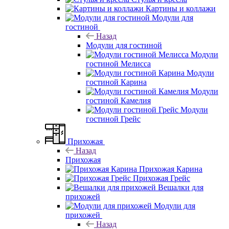
Картины и коллажи
Модули для
гостиной
Назад
Модули для гостиной
Модули
гостиной Мелисса
Модули
гостиной Карина
Модули
гостиной Камелия
Модули
гостиной Грейс
Прихожая
Назад
Прихожая
Прихожая Карина
Прихожая Грейс
Вешалки для
прихожей
Модули для
прихожей
Назад