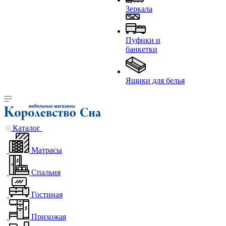
Зеркала
Пуфики и
банкетки
Ящики для белья
Каталог
Матрасы
Спальня
Гостиная
Прихожая