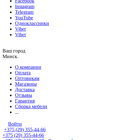
Facebook
Instagram
Telegram
YouTube
Одноклассники
Viber
Viber
Ваш город
Минск
О компании
Оплата
Оптовикам
Магазины
Доставка
Отзывы
Гарантия
Сборка мебели
...
Войти
+375 (29) 355-44-66
+375 (29) 355-44-66