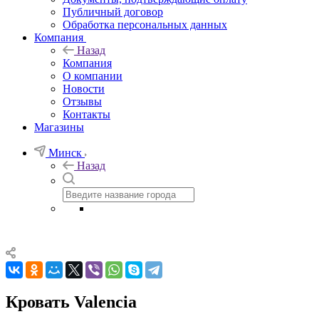
Публичный договор
Обработка персональных данных
Компания
Назад
Компания
О компании
Новости
Отзывы
Контакты
Магазины
Минск
Назад
Кровать Valencia