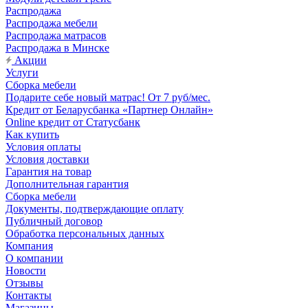
Распродажа
Распродажа мебели
Распродажа матрасов
Распродажа в Минске
Акции
Услуги
Сборка мебели
Подарите себе новый матрас! От 7 руб/мес.
Кредит от Беларусбанка «Партнер Онлайн»
Online кредит от Статусбанк
Как купить
Условия оплаты
Условия доставки
Гарантия на товар
Дополнительная гарантия
Сборка мебели
Документы, подтверждающие оплату
Публичный договор
Обработка персональных данных
Компания
О компании
Новости
Отзывы
Контакты
Магазины