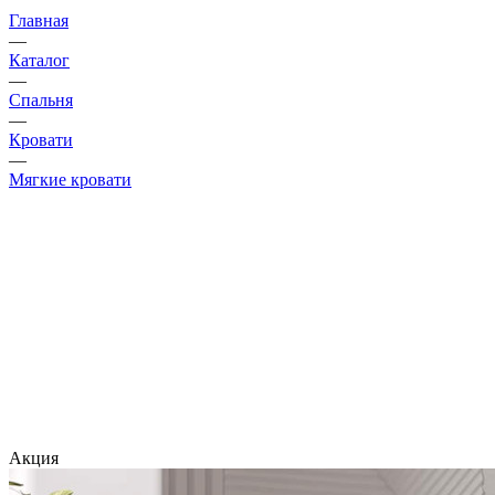
Главная
—
Каталог
—
Спальня
—
Кровати
—
Мягкие кровати
Акция