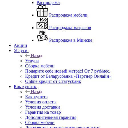
Распродажа
Распродажа мебели
Распродажа матрасов
Распродажа в Минске
Акции
Услуги
Назад
Услуги
Сборка мебели
Подарите себе новый матрас! От 7 руб/мес.
Кредит от Беларусбанка «Партнер Онлайн»
Online кредит от Статусбанк
Как купить
Назад
Как купить
Условия оплаты
Условия доставки
Гарантия на товар
Дополнительная гарантия
Сборка мебели
Документы, подтверждающие оплату